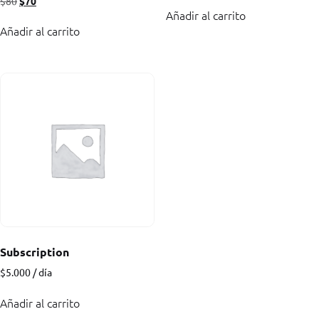
$
80
$
70
Añadir al carrito
Añadir al carrito
Subscription
$
5.000
/ día
Añadir al carrito