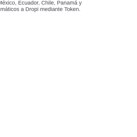
México, Ecuador, Chile, Panamá y
omáticos a Dropi mediante Token.