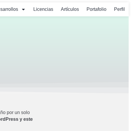
sarrollos
Licencias
Artículos
Portafolio
Perfil
ño por un solo
ordPress y este