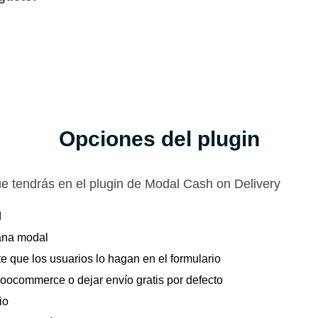
Opciones del plugin
e tendrás en el plugin de Modal Cash on Delivery
d
ntana modal
e que los usuarios lo hagan en el formulario
oocommerce o dejar envío gratis por defecto
io