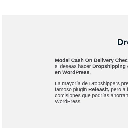
Dr
Modal Cash On Delivery Che
si deseas hacer
Dropshipping 
en WordPress
.
La mayoría de Dropshippers pre
famoso plugin
Releasit,
pero a 
comisiones que podrías ahorrart
WordPress