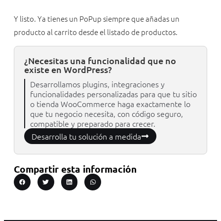
Y listo. Ya tienes un PoPup siempre que añadas un
producto al carrito desde el listado de productos.
¿Necesitas una funcionalidad que no
existe en WordPress?
Desarrollamos plugins, integraciones y
funcionalidades personalizadas para que tu sitio
o tienda WooCommerce haga exactamente lo
que tu negocio necesita, con código seguro,
compatible y preparado para crecer.
Desarrolla tu solución a medida
Compartir esta información