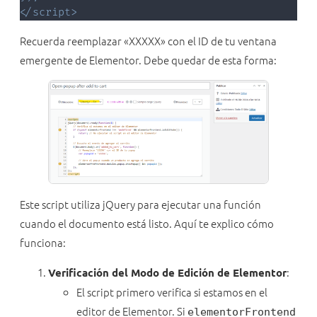
</
script
>
Recuerda reemplazar «XXXXX» con el ID de tu ventana
emergente de Elementor. Debe quedar de esta forma:
Este script utiliza jQuery para ejecutar una función
cuando el documento está listo. Aquí te explico cómo
funciona:
:
Verificación del Modo de Edición de Elementor
El script primero verifica si estamos en el
editor de Elementor. Si
elementorFrontend