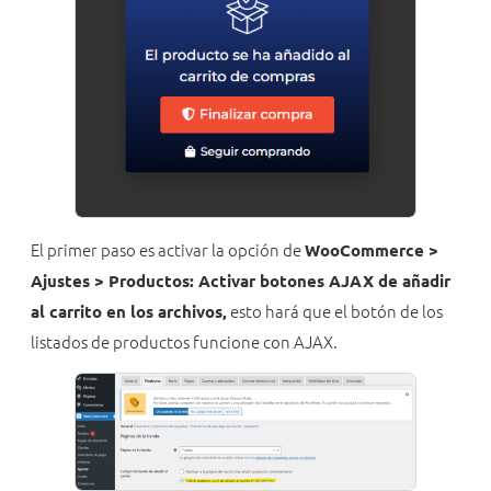
El primer paso es activar la opción de
WooCommerce >
Ajustes > Productos: Activar botones AJAX de añadir
esto hará que el botón de los
al carrito en los archivos,
listados de productos funcione con AJAX.