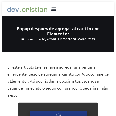
Popup despues de agregar al carrito con
Elementor
Elementor
WordPress
diciembre 16, 2024
En este artículo te enseñaré a agregar una ventana
emergente luego de agregar al carrito con Woocommerce
y Elementor. Así podrás dar la opción a tus usuarios a
pagar de inmediato o seguir comprando. Quedaría similar
a esto: