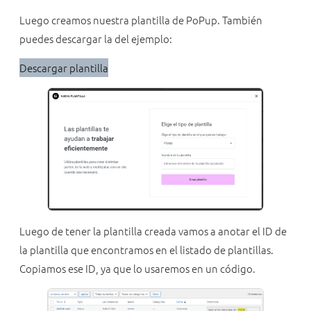
Luego creamos nuestra plantilla de PoPup. También
puedes descargar la del ejemplo:
Descargar plantilla
Luego de tener la plantilla creada vamos a anotar el ID de
la plantilla que encontramos en el listado de plantillas.
Copiamos ese ID, ya que lo usaremos en un código.