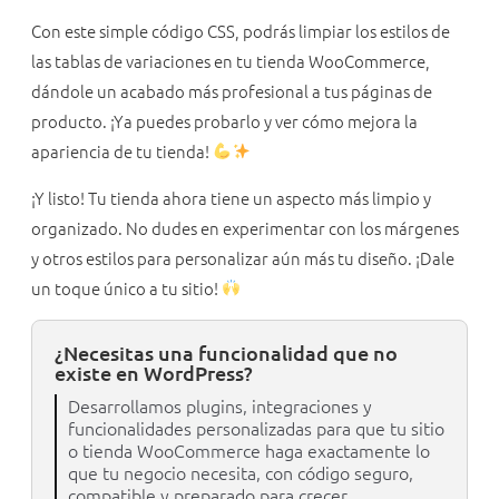
Con este simple código CSS, podrás limpiar los estilos de
las tablas de variaciones en tu tienda WooCommerce,
dándole un acabado más profesional a tus páginas de
producto. ¡Ya puedes probarlo y ver cómo mejora la
apariencia de tu tienda!
¡Y listo! Tu tienda ahora tiene un aspecto más limpio y
organizado. No dudes en experimentar con los márgenes
y otros estilos para personalizar aún más tu diseño. ¡Dale
un toque único a tu sitio!
¿Necesitas una funcionalidad que no
existe en WordPress?
Desarrollamos plugins, integraciones y
funcionalidades personalizadas para que tu sitio
o tienda WooCommerce haga exactamente lo
que tu negocio necesita, con código seguro,
compatible y preparado para crecer.