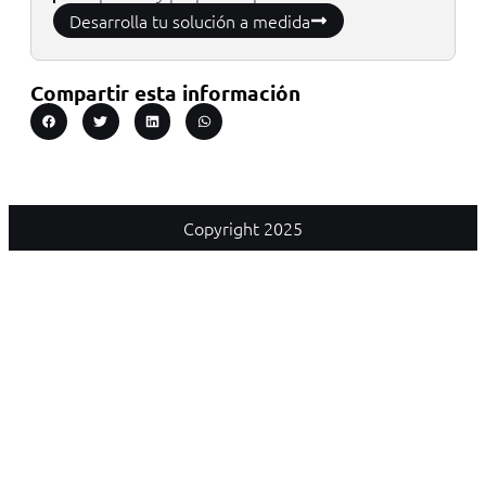
Desarrolla tu solución a medida
Compartir esta información
Copyright 2025