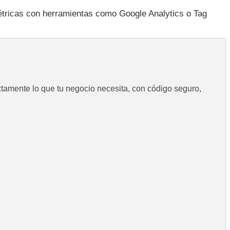
métricas con herramientas como Google Analytics o Tag
tamente lo que tu negocio necesita, con código seguro,