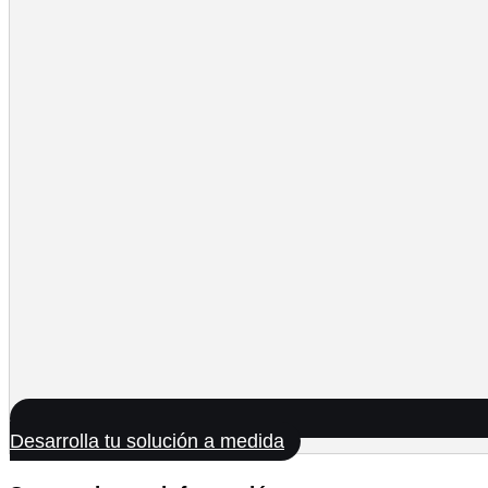
Desarrolla tu solución a medida