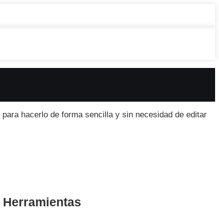
 para hacerlo de forma sencilla y sin necesidad de editar
s Herramientas