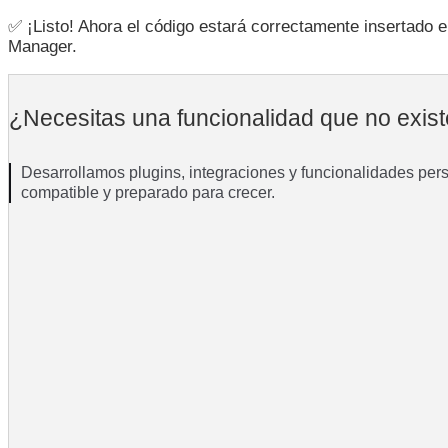
✅ ¡Listo! Ahora el código estará correctamente insertado 
Manager.
¿Necesitas una funcionalidad que no exi
Desarrollamos plugins, integraciones y funcionalidades pe
compatible y preparado para crecer.