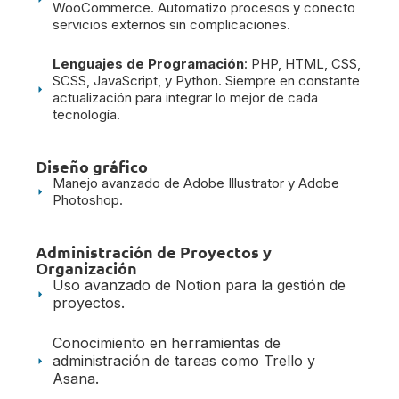
WooCommerce. Automatizo procesos y conecto
servicios externos sin complicaciones.
Lenguajes de Programación
: PHP, HTML, CSS,
SCSS, JavaScript, y Python. Siempre en constante
actualización para integrar lo mejor de cada
tecnología.
Diseño gráfico
Manejo avanzado de Adobe Illustrator y Adobe
Photoshop.
Administración de Proyectos y
Organización
Uso avanzado de Notion para la gestión de
proyectos.
Conocimiento en herramientas de
administración de tareas como Trello y
Asana.