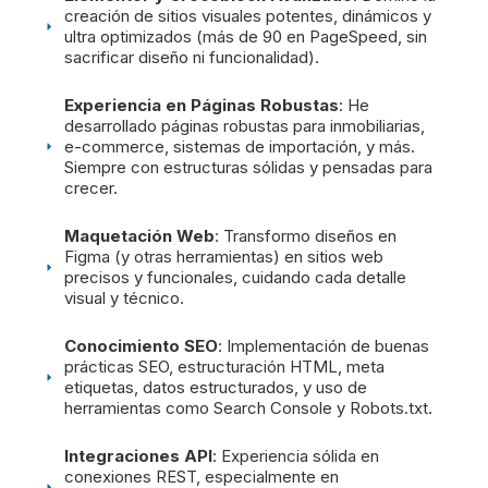
creación de sitios visuales potentes, dinámicos y
ultra optimizados (más de 90 en PageSpeed, sin
sacrificar diseño ni funcionalidad).
Experiencia en Páginas Robustas
: He
desarrollado páginas robustas para inmobiliarias,
e-commerce, sistemas de importación, y más.
Siempre con estructuras sólidas y pensadas para
crecer.
Maquetación Web
: Transformo diseños en
Figma (y otras herramientas) en sitios web
precisos y funcionales, cuidando cada detalle
visual y técnico.
Conocimiento SEO
: Implementación de buenas
prácticas SEO, estructuración HTML, meta
etiquetas, datos estructurados, y uso de
herramientas como Search Console y Robots.txt.
Integraciones API
: Experiencia sólida en
conexiones REST, especialmente en