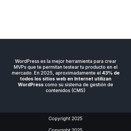
WordPress es la mejor herramienta para crear
MVPs que te permitan testear tu producto en el
mercado. En 2025, aproximadamente el
43% de
todos los sitios web en Internet utilizan
WordPress
como su sistema de gestión de
contenidos (CMS)
Copyright 2025
Copyright 2025