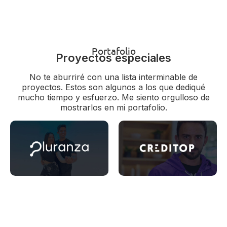
Portafolio
Proyectos especiales
No te aburriré con una lista interminable de
proyectos. Estos son algunos a los que dediqué
mucho tiempo y esfuerzo. Me siento orgulloso de
mostrarlos en mi portafolio.