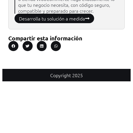
que tu negocio necesita, con código seguro,
compatible y preparado para crecer.
Desarrolla tu solución a medida
Compartir esta información
Copyright 2025