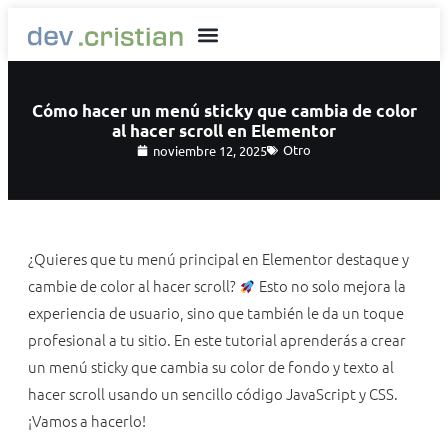
Cómo hacer un menú sticky que cambia de color
al hacer scroll en Elementor
Otro
noviembre 12, 2025
¿Quieres que tu menú principal en Elementor destaque y
cambie de color al hacer scroll?
Esto no solo mejora la
experiencia de usuario, sino que también le da un toque
profesional a tu sitio. En este tutorial aprenderás a crear
un menú sticky que cambia su color de fondo y texto al
hacer scroll usando un sencillo código JavaScript y CSS.
¡Vamos a hacerlo!