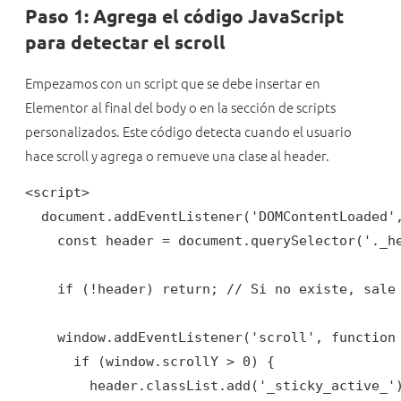
Paso 1: Agrega el código JavaScript
para detectar el scroll
Empezamos con un script que se debe insertar en
Elementor al final del body o en la sección de scripts
personalizados. Este código detecta cuando el usuario
hace scroll y agrega o remueve una clase al header.
<script>

  document.addEventListener('DOMContentLoaded',
    const header = document.querySelector('._he
    if (!header) return; // Si no existe, sale 
    window.addEventListener('scroll', function 
      if (window.scrollY > 0) {

        header.classList.add('_sticky_active_')