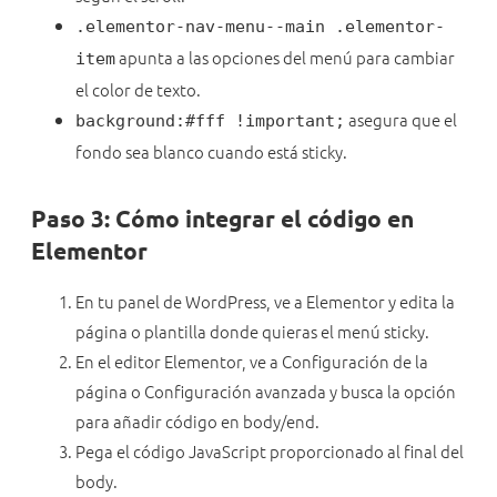
.elementor-nav-menu--main .elementor-
apunta a las opciones del menú para cambiar
item
el color de texto.
asegura que el
background:#fff !important;
fondo sea blanco cuando está sticky.
Paso 3: Cómo integrar el código en
Elementor
En tu panel de WordPress, ve a Elementor y edita la
página o plantilla donde quieras el menú sticky.
En el editor Elementor, ve a Configuración de la
página o Configuración avanzada y busca la opción
para añadir código en body/end.
Pega el código JavaScript proporcionado al final del
body.