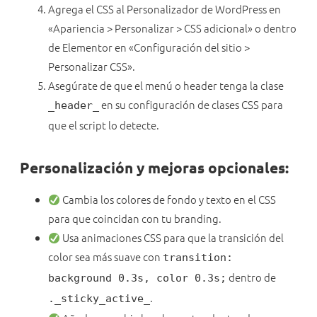
Agrega el CSS al Personalizador de WordPress en
«Apariencia > Personalizar > CSS adicional» o dentro
de Elementor en «Configuración del sitio >
Personalizar CSS».
Asegúrate de que el menú o header tenga la clase
en su configuración de clases CSS para
_header_
que el script lo detecte.
Personalización y mejoras opcionales:
Cambia los colores de fondo y texto en el CSS
para que coincidan con tu branding.
Usa animaciones CSS para que la transición del
color sea más suave con
transition:
dentro de
background 0.3s, color 0.3s;
.
._sticky_active_