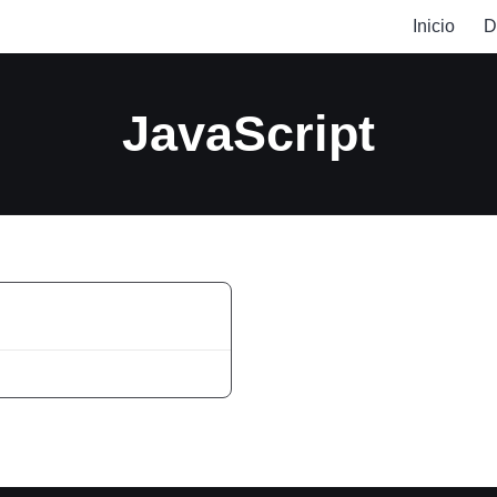
Inicio
D
JavaScript