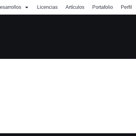
esarrollos
Licencias
Artículos
Portafolio
Perfil