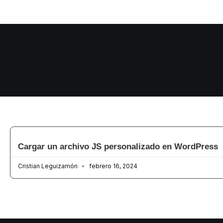
Cargar un archivo JS personalizado en WordPress
Cristian Leguizamón
febrero 16, 2024