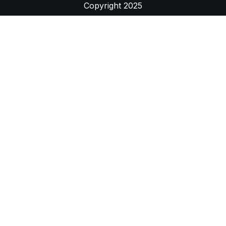
Copyright 2025