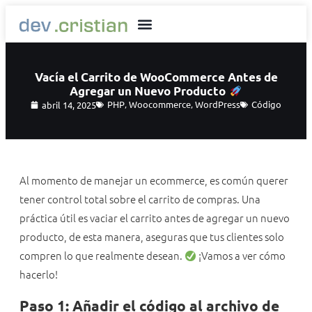
Vacía el Carrito de WooCommerce Antes de
Agregar un Nuevo Producto
PHP
,
Woocommerce
,
WordPress
Código
abril 14, 2025
Al momento de manejar un ecommerce, es común querer
tener control total sobre el carrito de compras. Una
práctica útil es vaciar el carrito antes de agregar un nuevo
producto, de esta manera, aseguras que tus clientes solo
compren lo que realmente desean.
¡Vamos a ver cómo
hacerlo!
Paso 1: Añadir el código al archivo de