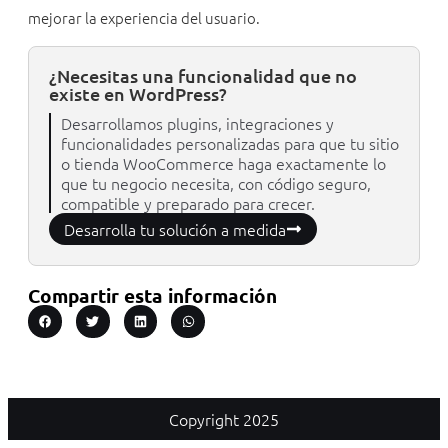
mejorar la experiencia del usuario.
¿Necesitas una funcionalidad que no
existe en WordPress?
Desarrollamos plugins, integraciones y
funcionalidades personalizadas para que tu sitio
o tienda WooCommerce haga exactamente lo
que tu negocio necesita, con código seguro,
compatible y preparado para crecer.
Desarrolla tu solución a medida
Compartir esta información
Copyright 2025