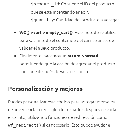
: Contiene el ID del producto
$product_id
que se está intentando añadir.
: Cantidad del producto a agregar.
$quantity
: Este método se utiliza
WC()->cart->empty_cart()
para vaciar todo el contenido del carrito antes de
validar el nuevo producto.
Finalmente, hacemos un
,
return $passed
permitiendo que la acción de agregar el producto
continúe después de vaciar el carrito.
Personalización y mejoras
Puedes personalizar este código para agregar mensajes
de advertencia o redirigir a los usuarios después de vaciar
el carrito, utilizando funciones de redirección como
si es necesario. Esto puede ayudar a
wf_redirect()