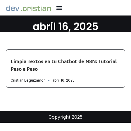
abril 16, 2025
Limpia Textos en tu Chatbot de N8N: Tutorial
Paso a Paso
Cristian Leguizamón
abril 16, 2025
Copyright 2025